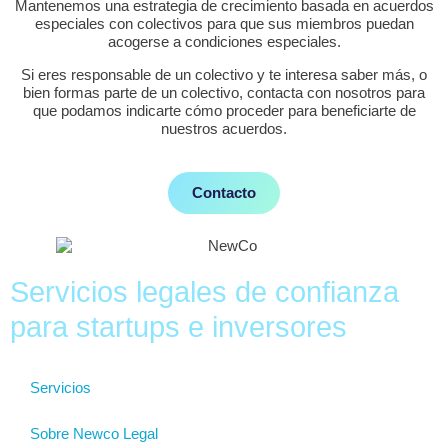
Mantenemos una estrategia de crecimiento basada en acuerdos
especiales con colectivos para que sus miembros puedan
acogerse a condiciones especiales.
Si eres responsable de un colectivo y te interesa saber más, o
bien formas parte de un colectivo, contacta con nosotros para
que podamos indicarte cómo proceder para beneficiarte de
nuestros acuerdos.
Contacto
Servicios legales de confianza
para startups e inversores
Servicios
Sobre Newco Legal