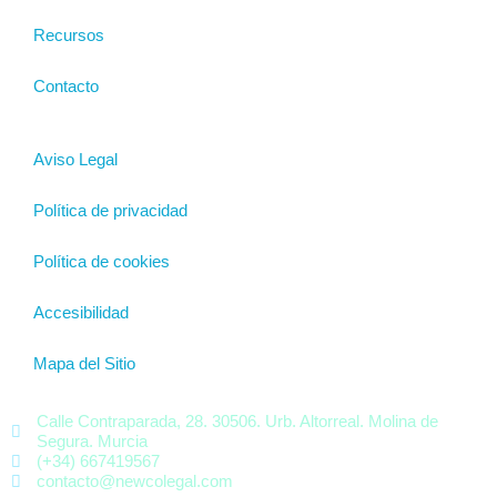
Recursos
Contacto
Aviso Legal
Política de privacidad
Política de cookies
Accesibilidad
Mapa del Sitio
Calle Contraparada, 28. 30506. Urb. Altorreal. Molina de
Segura. Murcia
(+34) 667419567
contacto@newcolegal.com