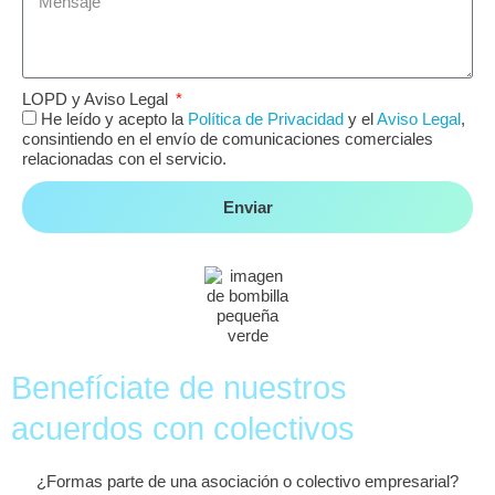
LOPD y Aviso Legal
He leído y acepto la
Política de Privacidad
y el
Aviso Legal
,
consintiendo en el envío de comunicaciones comerciales
relacionadas con el servicio.
Enviar
Benefíciate de nuestros
acuerdos con colectivos
¿Formas parte de una asociación o colectivo empresarial?