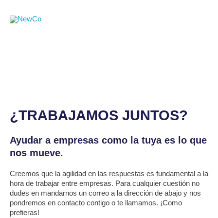
Ir
al
contenido
Contacto
¿TRABAJAMOS JUNTOS?
Ayudar a empresas como la tuya es lo que
nos mueve.
Creemos que la agilidad en las respuestas es fundamental a la
hora de trabajar entre empresas. Para cualquier cuestión no
dudes en mandarnos un correo a la dirección de abajo y nos
pondremos en contacto contigo o te llamamos. ¡Como
prefieras!