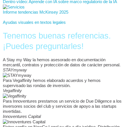
Dentro vídeo: Aprende con IA sobre marco regulatorio de la IA
Informe tendencias McKinsey 2025
Ayudas visuales en textos legales
Tenemos buenas referencias.
¡Puedes preguntarles!
A Stay my Way la hemos asesorado en documentación
mercantil, contratos y protección de datos de carácter personal.
STAYmyway
Para Vegaffinity hemos elaborado acuerdos y hemos
supervisado las rondas de inversión.
Vegaffinity
Para Innoventures prestamos un servicio de Due Diligence a los
inversores socios del club y servicios de apoyo a las startups
invertidas.
Innoventures Capital