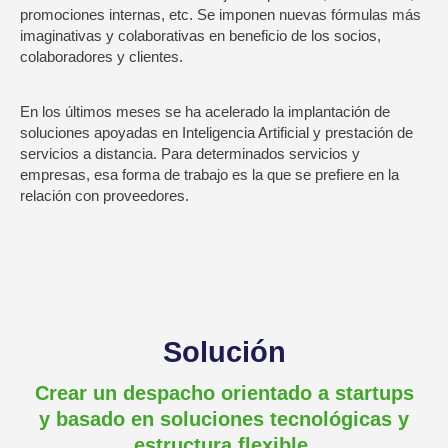
promociones internas, etc. Se imponen nuevas fórmulas más
imaginativas y colaborativas en beneficio de los socios,
colaboradores y clientes.
En los últimos meses se ha acelerado la implantación de
soluciones apoyadas en Inteligencia Artificial y prestación de
servicios a distancia. Para determinados servicios y
empresas, esa forma de trabajo es la que se prefiere en la
relación con proveedores.
Solución
Crear un despacho orientado a startups
y basado en soluciones tecnológicas y
estructura flexible.