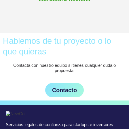
Hablemos de tu proyecto o lo
que quieras
Contacta con nuestro equipo si tienes cualquier duda o
propuesta.
Contacto
Servicios legales de confianza para startups e inversores