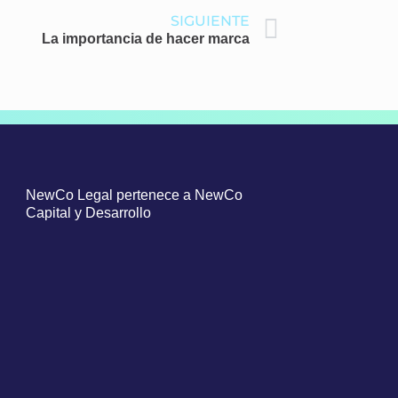
Siguiente
SIGUIENTE
La importancia de hacer marca
NewCo Legal pertenece a NewCo
Capital y Desarrollo