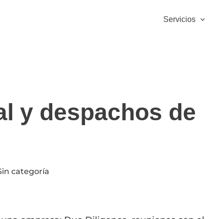
Servicios
cial y despachos de
Sin categoría