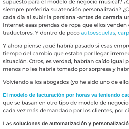
supuesto para el modelo de negocio musical? ¿C
siempre preferiría su atención personalizada? ¿
cada día al subir la persiana -antes de cerrarla
Internet esas prendas de ropa que ellos venden 
traductores. Y dentro de poco
autoescuelas
,
carp
Y ahora piense ¿qué habría pasado si esas empr
tiempo del cambio que estaba por llegar irreme
situación. Otros, es verdad, habrían caído igual p
menos no les habría tomado por sorpresa y habr
Volviendo a los abogados (yo he sido uno de ello
El modelo de facturación por horas va teniendo c
que se basan en otro tipo de modelo de negocio 
cada vez más demandado por los clientes, por ci
Las
soluciones de automatización y personalizac