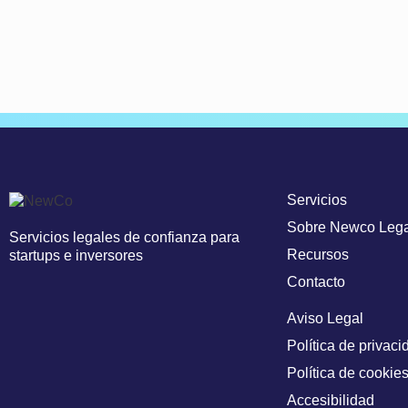
Servicios
Sobre Newco Lega
Servicios legales de confianza para
Recursos
startups e inversores
Contacto
Aviso Legal
Política de privaci
Política de cookie
Accesibilidad