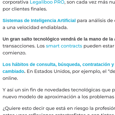
corporativa
Legaliboo PRO
, son cada vez más nu
por clientes finales.
para análisis de
Sistemas de Inteligencia Artificial
a una velocidad endiablada.
Un gran salto tecnológico vendrá de la mano de la
transacciones. Los
smart contracts
pueden estar 
comienzo.
Los hábitos de consulta, búsqueda, contratación y
En Estados Unidos, por ejemplo, el “
cambiado
.
online.
Y así un sin fin de novedades tecnológicas que 
nuevo modelo de aproximación a los problemas d
¿Quiere esto decir que está en riesgo la profes