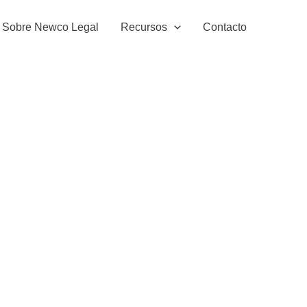
Sobre Newco Legal
Recursos
Contacto