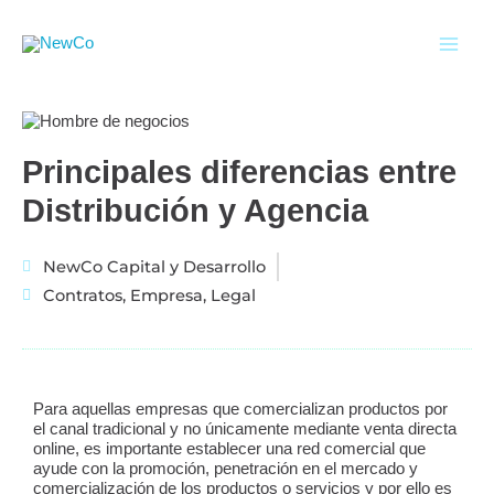
Ir
al
contenido
Principales diferencias entre
Distribución y Agencia
NewCo Capital y Desarrollo
Contratos
,
Empresa
,
Legal
Para aquellas empresas que comercializan productos por
el canal tradicional y no únicamente mediante venta directa
online, es importante establecer una red comercial que
ayude con la promoción, penetración en el mercado y
comercialización de los productos o servicios y por ello es