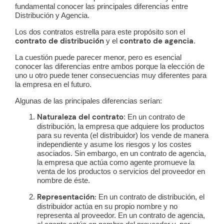
fundamental conocer las principales diferencias entre
Distribución y Agencia.
Los dos contratos estrella para este propósito son el
contrato de distribución
contrato de agencia
y el
.
La cuestión puede parecer menor, pero es esencial
conocer las diferencias entre ambos porque la elección de
uno u otro puede tener consecuencias muy diferentes para
la empresa en el futuro.
Algunas de las principales diferencias serían:
Naturaleza del contrato
: En un contrato de
distribución, la empresa que adquiere los productos
para su reventa (el distribuidor) los vende de manera
independiente y asume los riesgos y los costes
asociados. Sin embargo, en un contrato de agencia,
la empresa que actúa como agente promueve la
venta de los productos o servicios del proveedor en
nombre de éste.
Representación:
En un contrato de distribución, el
distribuidor actúa en su propio nombre y no
representa al proveedor. En un contrato de agencia,