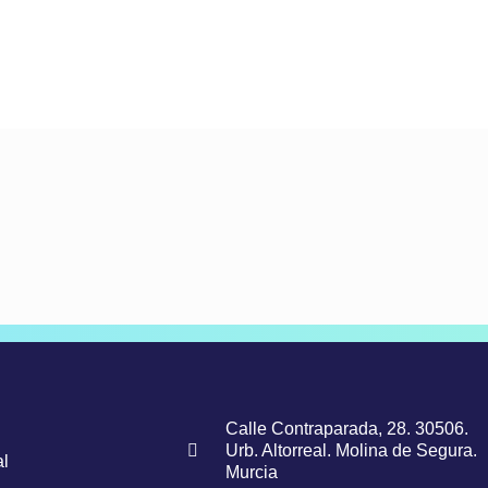
Calle Contraparada, 28. 30506.
Urb. Altorreal. Molina de Segura.
l
Murcia