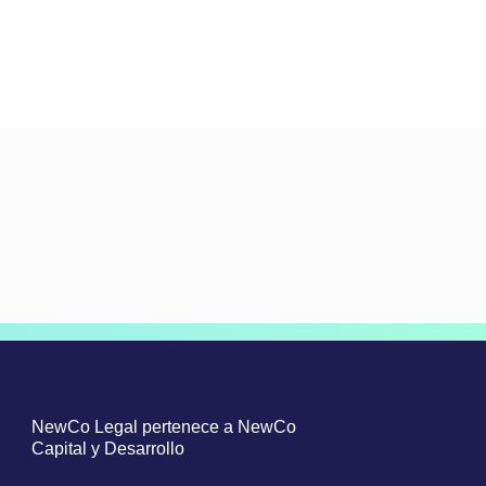
NewCo Legal pertenece a NewCo
Capital y Desarrollo