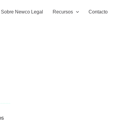
Sobre Newco Legal
Recursos
Contacto
os